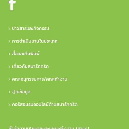
ข่าวสารและกิจกรรม
การดำเนินงานในประเทศ
สื่อและสิ่งพิมพ์
เกี่ยวกับสมาร์ทกริด
คณะอนุกรรมการ/คณะทำงาน
ฐานข้อมูล
คอร์สอบรมออนไลน์ด้านสมาร์ทกริด
สำนักงานนโยบายและแผนพลังงาน (สนพ.)