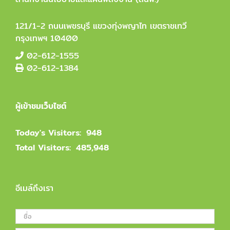
121/1-2 ถนนเพชรบุรี แขวงทุ่งพญาไท เขตราชเทวี
กรุงเทพฯ 10400
02-612-1555
02-612-1384
ผู้เข้าชมเว็บไซต์
Today's Visitors:
948
Total Visitors:
485,948
อีเมล์ถึงเรา