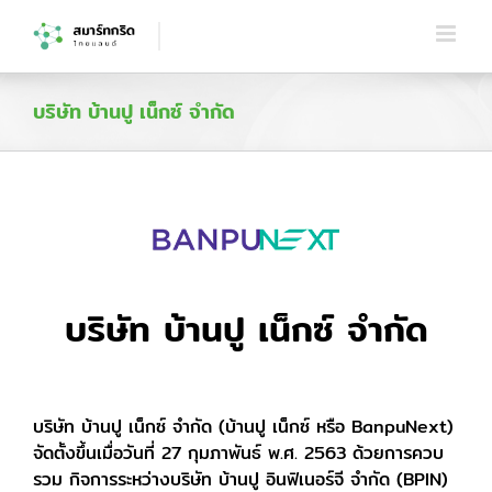
Skip
to
content
บริษัท บ้านปู เน็กซ์ จำกัด
บริษัท บ้านปู เน็กซ์ จำกัด
บริษัท บ้านปู เน็กซ์ จำกัด (บ้านปู เน็กซ์ หรือ BanpuNext)
จัดตั้งขึ้นเมื่อวันที่ 27 กุมภาพันธ์ พ.ศ. 2563 ด้วยการควบ
รวม กิจการระหว่างบริษัท บ้านปู อินฟิเนอร์จี จำกัด (BPIN)