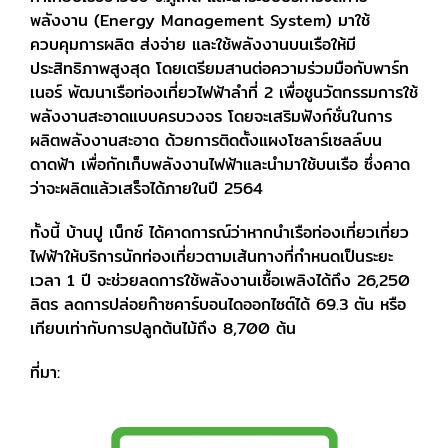
พลังงาน (Energy Management System) มาใช้
ควบคุมการผลิต ส่งจ่าย และใช้พลังงานบนเรือให้มี
ประสิทธิภาพสูงสุด โดยเตรียมสานต่อความร่วมมือกับพาร์ท
เนอร์ พัฒนาเรือท่องเที่ยวไฟฟ้าลำที่ 2 เพื่อชูนวัตกรรมการใช้
พลังงานสะอาดแบบครบวงจร โดยจะเสริมฟังก์ชั่นในการ
ผลิตพลังงานสะอาด ด้วยการติดตั้งแผงโซลาร์เซลล์บน
ดาดฟ้า เพื่อกักเก็บพลังงานไฟฟ้าและนำมาใช้บนเรือ ซึ่งคาด
ว่าจะผลิตแล้วเสร็จได้ภายในปี 2564
ทั้งนี้ บ้านปู เน็กซ์ ได้คาดการณ์ว่าหากนำเรือท่องเที่ยวเที่ยว
ไฟฟ้าให้บริการนักท่องเที่ยวตามเส้นทางที่กำหนดเป็นระยะ
เวลา 1 ปี จะช่วยลดการใช้พลังงานเชื้อเพลิงได้ถึง 26,250
ลิตร ลดการปล่อยก๊าซคาร์บอนไดออกไซต์ได้ 69.3 ตัน หรือ
เทียบเท่ากับการปลูกต้นไม้ถึง 8,700 ต้น
ที่มา: