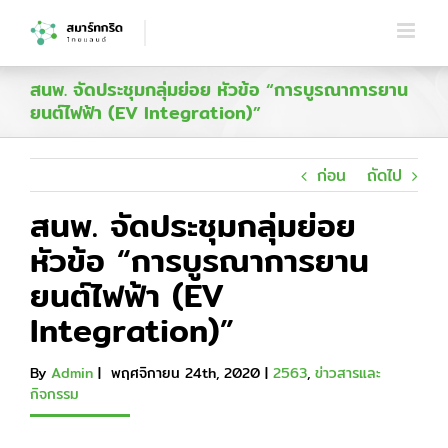
Skip
to
content
สนพ. จัดประชุมกลุ่มย่อย หัวข้อ “การบูรณาการยาน
ยนต์ไฟฟ้า (EV Integration)”
ก่อน
ถัดไป
สนพ. จัดประชุมกลุ่มย่อย
หัวข้อ “การบูรณาการยาน
ยนต์ไฟฟ้า (EV
Integration)”
By
Admin
|
พฤศจิกายน 24th, 2020
|
2563
,
ข่าวสารและ
กิจกรรม