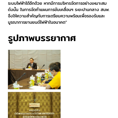
ระบบไฟฟ้าได้อีกด้วย หากมีการบริหารจัดการอย่างเหมาะสม
ดังนั้น ในการจัดทำแผนการขับเคลื่อนฯ ระยะปานกลาง สนพ.
จึงให้ความสำคัญกับการเตรียมความพร้อมเพื่อรองรับและ
บูรณาการยานยนต์ไฟฟ้าในอนาคต”
รูปภาพบรรยากาศ