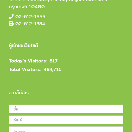
กรุงเทพฯ 10400
02-612-1555
02-612-1384
ผู้เข้าชมเว็บไซต์
Today's Visitors:
817
Total Visitors:
484,711
อีเมล์ถึงเรา