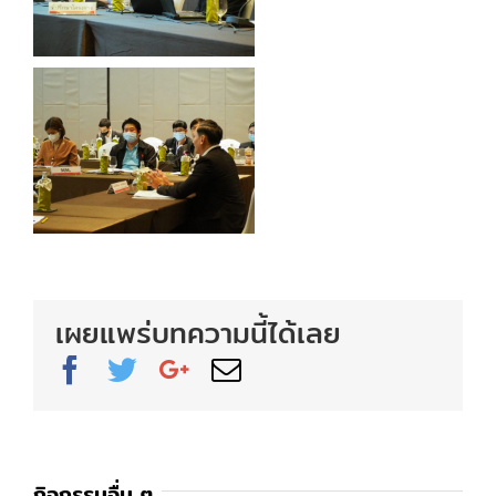
เผยแพร่บทความนี้ได้เลย
Facebook
Twitter
Google+
Email
กิจกรรมอื่น ๆ