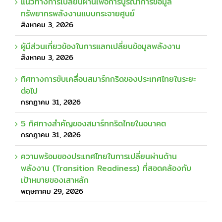
แนวทางการเปลี่ยนผ่านเพื่อการบูรณาการข้อมูล
ทรัพยากรพลังงานแบบกระจายศูนย์
สิงหาคม 3, 2026
ผู้มีส่วนเกี่ยวข้องในการแลกเปลี่ยนข้อมูลพลังงาน
สิงหาคม 3, 2026
ทิศทางการขับเคลื่อนสมาร์ทกริดของประเทศไทยในระยะ
ต่อไป
กรกฎาคม 31, 2026
5 ทิศทางสำคัญของสมาร์ทกริดไทยในอนาคต
กรกฎาคม 31, 2026
ความพร้อมของประเทศไทยในการเปลี่ยนผ่านด้าน
พลังงาน (Transition Readiness) ที่สอดคล้องกับ
เป้าหมายของเสาหลัก
พฤษภาคม 29, 2026