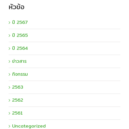
หัวข้อ
ปี 2567
ปี 2565
ปี 2564
ข่าวสาร
กิจกรรม
2563
2562
2561
Uncategorized