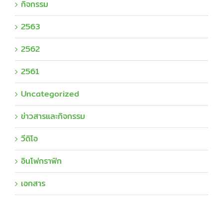
กิจกรรม
2563
2562
2561
Uncategorized
ข่าวสารและกิจกรรม
วีดิโอ
อินโฟกราฟิก
เอกสาร