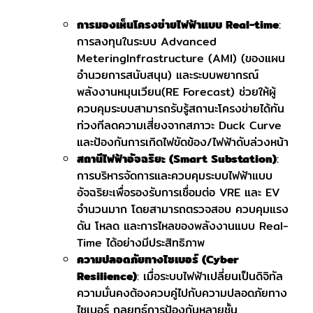
การมองเห็นโครงข่ายไฟฟ้าแบบ Real-time
:
การลงทุนในระบบ Advanced
MeteringInfrastructure (AMI) (ของแผน
อำนวยการสนับสนุน) และระบบพยากรณ์
พลังงานหมุนเวียน(RE Forecast) ช่วยให้ผู้
ควบคุมระบบสามารถรับรู้สถานะโครงข่ายได้ทัน
ท่วงทีลดความเสี่ยงจากสภาวะ Duck Curve
และป้องกันการเกิดไฟขัดข้อง/ไฟฟ้าดับล่วงหน้า
สถานีไฟฟ้าอัจฉริยะ (Smart Substation)
:
การบริหารจัดการและควบคุมระบบไฟฟ้าแบบ
อัจฉริยะเพื่อรองรับการเชื่อมต่อ VRE และ EV
จำนวนมาก โดยสามารถตรวจสอบ ควบคุมแรง
ดัน โหลด และการไหลของพลังงานแบบ Real-
Time ได้อย่างมีประสิทธิภาพ
ความปลอดภัยทางไซเบอร์ (Cyber
Resilience)
: เมื่อระบบไฟฟ้าเปลี่ยนเป็นดิจิทัล
ความมั่นคงต้องควบคู่ไปกับความปลอดภัยทาง
ไซเบอร์ กลยุทธ์การป้องกันหลายชั้น