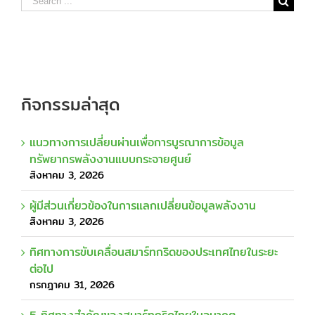
for:
กิจกรรมล่าสุด
แนวทางการเปลี่ยนผ่านเพื่อการบูรณาการข้อมูล
ทรัพยากรพลังงานแบบกระจายศูนย์
สิงหาคม 3, 2026
ผู้มีส่วนเกี่ยวข้องในการแลกเปลี่ยนข้อมูลพลังงาน
สิงหาคม 3, 2026
ทิศทางการขับเคลื่อนสมาร์ทกริดของประเทศไทยในระยะ
ต่อไป
กรกฎาคม 31, 2026