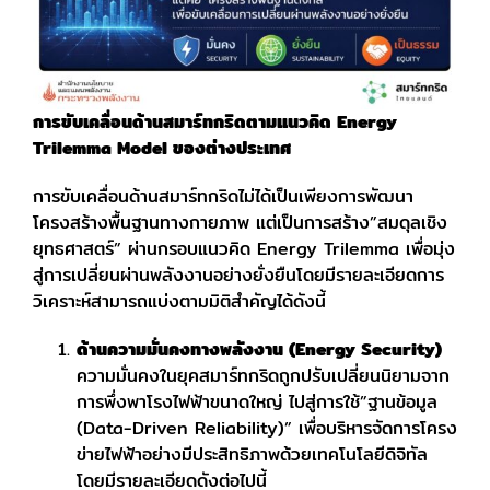
การขับเคลื่อนด้านสมาร์ทกริดตามแนวคิด
Energy
Trilemma Model ของต่างประเทศ
การขับเคลื่อนด้านสมาร์ทกริดไม่ได้เป็นเพียงการพัฒนา
โครงสร้างพื้นฐานทางกายภาพ แต่เป็นการสร้าง”สมดุลเชิง
ยุทธศาสตร์” ผ่านกรอบแนวคิด Energy Trilemma เพื่อมุ่ง
สู่การเปลี่ยนผ่านพลังงานอย่างยั่งยืนโดยมีรายละเอียดการ
วิเคราะห์สามารถแบ่งตามมิติสำคัญได้ดังนี้
ด้านความมั่นคงทางพลังงาน (Energy Security)
ความมั่นคงในยุคสมาร์ทกริดถูกปรับเปลี่ยนนิยามจาก
การพึ่งพาโรงไฟฟ้าขนาดใหญ่ ไปสู่การใช้”ฐานข้อมูล
(Data-Driven Reliability)” เพื่อบริหารจัดการโครง
ข่ายไฟฟ้าอย่างมีประสิทธิภาพด้วยเทคโนโลยีดิจิทัล
โดยมีรายละเอียดดังต่อไปนี้