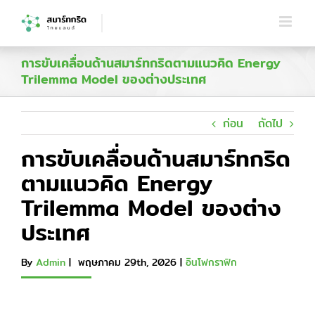
Skip
to
content
การขับเคลื่อนด้านสมาร์ทกริดตามแนวคิด Energy
Trilemma Model ของต่างประเทศ
ก่อน
ถัดไป
การขับเคลื่อนด้านสมาร์ทกริด
ตามแนวคิด Energy
Trilemma Model ของต่าง
ประเทศ
By
Admin
|
พฤษภาคม 29th, 2026
|
อินโฟกราฟิก