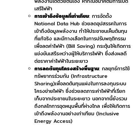
พลังงานได้ด้วยตนเอง หากในอนาคตมีการเปิด
เสรีไฟฟ้า
การเข้าถึงข้อมูลที่เท่าเทียม
: การจัดตั้ง
National Data Hub ช่วยลดอุปสรรคในการ
เข้าถึงข้อมูลพลังงาน ทำให้ประชาชนเห็นต้นทุน
ที่แท้จริง และมีทางเลือกในการปรับพฤติกรรม
เพื่อลดค่าไฟฟ้า (Bill Saving) กระตุ้นให้เกิดการ
แข่งขันเสรีระหว่างผู้ให้บริการไฟฟ้า ซึ่งส่งผลดี
ต่อราคาค่าไฟฟ้าในระยะยาว
การลดต้นทุนโครงสร้างพื้นฐาน
: กลยุทธ์การใช้
ทรัพยากรร่วมกัน (Infrastructure
Sharing)เพื่อลดต้นทุนแฝงในการลงทุนระบบ
โครงข่ายไฟฟ้า ซึ่งช่วยลดภาระค่าไฟฟ้าที่เรียก
เก็บจากประชาชนในระยะยาว นอกจากนี้ยังรวม
ถึงกลไกการอุดหนุนพื้นที่ห่างไกล เพื่อให้เกิดการ
เข้าถึงพลังงานอย่างเท่าเทียม (Inclusive
Energy Access)