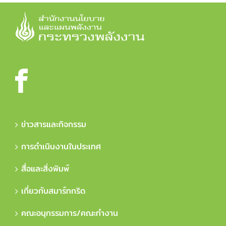
ข่าวสารและกิจกรรม
การดำเนินงานในประเทศ
สื่อและสิ่งพิมพ์
เกี่ยวกับสมาร์ทกริด
คณะอนุกรรมการ/คณะทำงาน