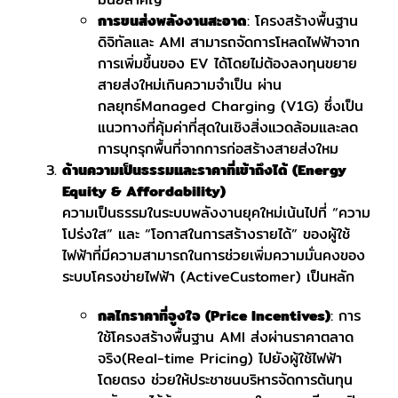
การขนส่งพลังงานสะอาด
: โครงสร้างพื้นฐาน
ดิจิทัลและ AMI สามารถจัดการโหลดไฟฟ้าจาก
การเพิ่มขึ้นของ EV ได้โดยไม่ต้องลงทุนขยาย
สายส่งใหม่เกินความจำเป็น ผ่าน
กลยุทธ์Managed Charging (V1G) ซึ่งเป็น
แนวทางที่คุ้มค่าที่สุดในเชิงสิ่งแวดล้อมและลด
การบุกรุกพื้นที่จากการก่อสร้างสายส่งใหม
ด้านความเป็นธรรมและราคาที่เข้าถึงได้ (Energy
Equity & Affordability)
ความเป็นธรรมในระบบพลังงานยุคใหม่เน้นไปที่ “ความ
โปร่งใส” และ “โอกาสในการสร้างรายได้” ของผู้ใช้
ไฟฟ้าที่มีความสามารถในการช่วยเพิ่มความมั่นคงของ
ระบบโครงข่ายไฟฟ้า (ActiveCustomer) เป็นหลัก
กลไกราคาที่จูงใจ (Price Incentives)
: การ
ใช้โครงสร้างพื้นฐาน AMI ส่งผ่านราคาตลาด
จริง(Real-time Pricing) ไปยังผู้ใช้ไฟฟ้า
โดยตรง ช่วยให้ประชาชนบริหารจัดการต้นทุน