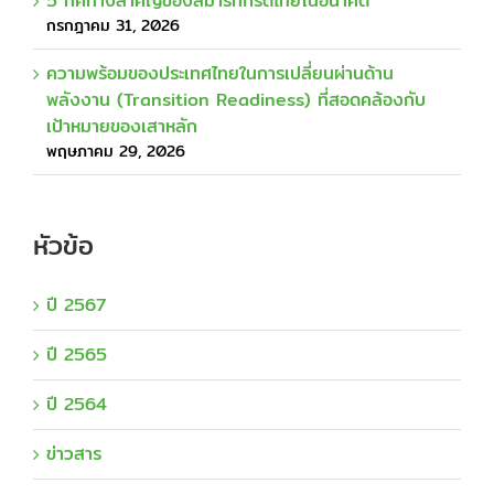
5 ทิศทางสำคัญของสมาร์ทกริดไทยในอนาคต
กรกฎาคม 31, 2026
ความพร้อมของประเทศไทยในการเปลี่ยนผ่านด้าน
พลังงาน (Transition Readiness) ที่สอดคล้องกับ
เป้าหมายของเสาหลัก
พฤษภาคม 29, 2026
หัวข้อ
ปี 2567
ปี 2565
ปี 2564
ข่าวสาร