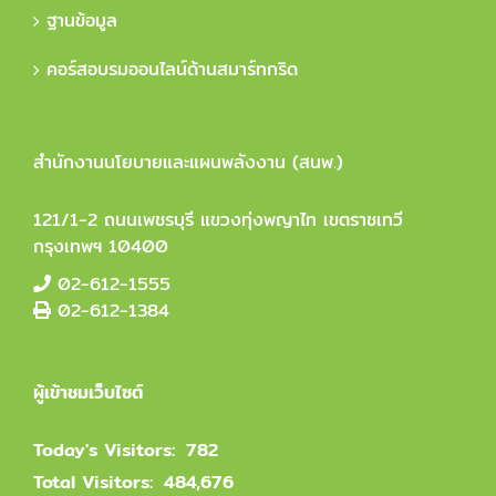
ฐานข้อมูล
คอร์สอบรมออนไลน์ด้านสมาร์ทกริด
สำนักงานนโยบายและแผนพลังงาน (สนพ.)
121/1-2 ถนนเพชรบุรี แขวงทุ่งพญาไท เขตราชเทวี
กรุงเทพฯ 10400
02-612-1555
02-612-1384
ผู้เข้าชมเว็บไซต์
Today's Visitors:
782
Total Visitors:
484,676